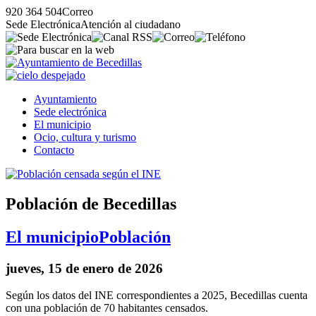
920 364 504
Correo
Sede Electrónica
Atención al ciudadano
Ayuntamiento
Sede electrónica
El municipio
Ocio, cultura y turismo
Contacto
Población de Becedillas
El municipio
Población
jueves, 15 de enero de 2026
Según los datos del INE correspondientes a 2025, Becedillas cuenta
con una población de 70 habitantes censados.