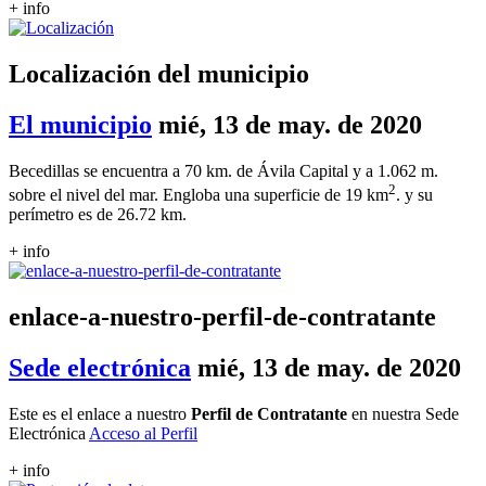
+ info
Localización del municipio
El municipio
mié, 13 de may. de 2020
Becedillas se encuentra a 70 km. de Ávila Capital y a 1.062 m.
2
sobre el nivel del mar. Engloba una superficie de 19 km
. y su
perímetro es de 26.72 km.
+ info
enlace-a-nuestro-perfil-de-contratante
Sede electrónica
mié, 13 de may. de 2020
Este es el enlace a nuestro
Perfil de Contratante
en nuestra Sede
Electrónica
Acceso al Perfil
+ info