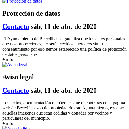
Protección de datos
Contacto
sáb, 11 de abr. de 2020
El Ayuntamiento de Becedillas te garantiza que los datos personales
que nos proporciones, no serán cecidos a terceros sin tu
consentimiento por ello hemos establecido una política de protección
de datos personales.
+ info
Aviso legal
Contacto
sáb, 11 de abr. de 2020
Los textos, documentación e imágenes que encontrarás en la página
web de Becedillas son de propiedad de este Ayuntamiento, excepto
aquellas imágenes que sean cedidas y donadas por vecinos y
particulares del municipio.
+ info