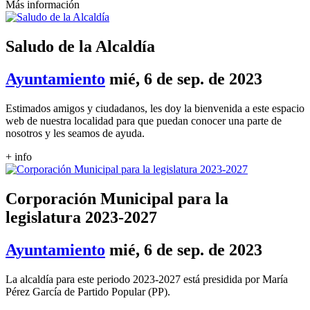
Más información
Saludo de la Alcaldía
Ayuntamiento
mié, 6 de sep. de 2023
Estimados amigos y ciudadanos, les doy la bienvenida a este espacio
web de nuestra localidad para que puedan conocer una parte de
nosotros y les seamos de ayuda.
+ info
Corporación Municipal para la
legislatura 2023-2027
Ayuntamiento
mié, 6 de sep. de 2023
La alcaldía para este periodo 2023-2027 está presidida por María
Pérez García de Partido Popular (PP).